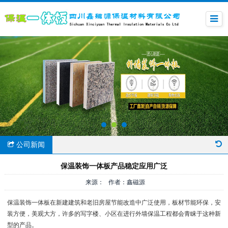
公司新闻
保温装饰一体板产品稳定应用广泛
来源： 作者：鑫磁源
保温装饰一体板在新建建筑和老旧房屋节能改造中广泛使用，板材节能环保，安
装方便，美观大方，许多的写字楼、小区在进行外墙保温工程都会青睐于这种新
型的产品。